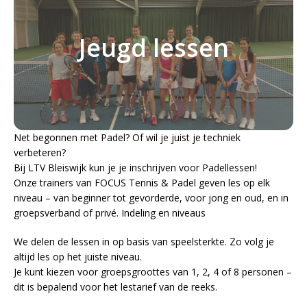
Jeugd lessen
Net begonnen met Padel? Of wil je juist je techniek
verbeteren?
Bij LTV Bleiswijk kun je je inschrijven voor Padellessen!
Onze trainers van FOCUS Tennis & Padel geven les op elk
niveau – van beginner tot gevorderde, voor jong en oud, en in
groepsverband of privé. Indeling en niveaus
We delen de lessen in op basis van speelsterkte. Zo volg je
altijd les op het juiste niveau.
Je kunt kiezen voor groepsgroottes van 1, 2, 4 of 8 personen –
dit is bepalend voor het lestarief van de reeks.