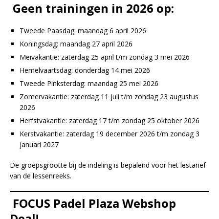
Geen trainingen in 2026 op:
Tweede Paasdag: maandag 6 april 2026
Koningsdag: maandag 27 april 2026
Meivakantie: zaterdag 25 april t/m zondag 3 mei 2026
Hemelvaartsdag: donderdag 14 mei 2026
Tweede Pinksterdag: maandag 25 mei 2026
Zomervakantie: zaterdag 11 juli t/m zondag 23 augustus
2026
Herfstvakantie: zaterdag 17 t/m zondag 25 oktober 2026
Kerstvakantie: zaterdag 19 december 2026 t/m zondag 3
januari 2027
De groepsgrootte bij de indeling is bepalend voor het lestarief
van de lessenreeks.
FOCUS Padel Plaza Webshop
Deal!