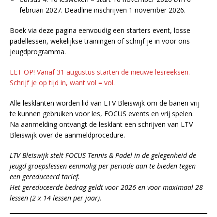
februari 2027. Deadline inschrijven 1 november 2026.
Boek via deze pagina eenvoudig een starters event, losse
padellessen, wekelijkse trainingen of schrijf je in voor ons
jeugdprogramma.
LET OP! Vanaf 31 augustus starten de nieuwe lesreeksen.
Schrijf je op tijd in, want vol = vol.
Alle lesklanten worden lid van LTV Bleiswijk om de banen vrij
te kunnen gebruiken voor les, FOCUS events en vrij spelen.
Na aanmelding ontvangt de lesklant een schrijven van LTV
Bleiswijk over de aanmeldprocedure.
LTV Bleiswijk stelt FOCUS Tennis & Padel in de gelegenheid de
jeugd groepslessen eenmalig per periode aan te bieden tegen
een gereduceerd tarief.
Het gereduceerde bedrag geldt voor 2026 en voor maximaal 28
lessen (2 x 14 lessen per jaar).